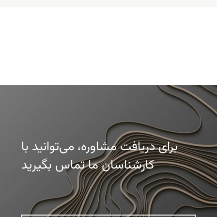
برای دریافت مشاوره، می‌توانید با
کارشناسان ما تماس بگیرید