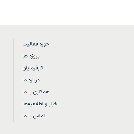
حوزه فعالیت
پروژه ها
کارفرمایان
درباره ما
همکاری با ما
اخبار و اطلاعیه‌ها
تماس با ما