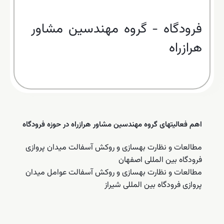
فرودگاه - گروه مهندسین مشاور
هرازراه
اهم فعالیتهای گروه مهندسین مشاور هرازراه در حوزه فرودگاه
مطالعات و نظارت بهسازی و روکش آسفالت میدان پروازی
فرودگاه بین المللی اصفهان
مطالعات و نظارت بهسازی و روکش آسفالت عوامل میدان
پروازی فرودگاه بین المللی شیراز