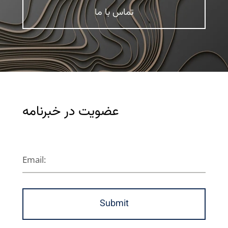
تماس با ما
عضویت در خبرنامه
Submit